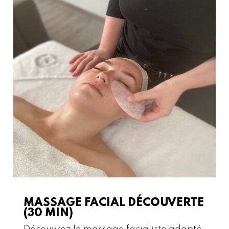
MASSAGE FACIAL DÉCOUVERTE
(30 MIN)