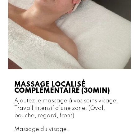
MASSAGE LOCALISÉ
COMPLÉMENTAIRE (30MIN)
Ajoutez le massage à vos soins visage.
Travail intensif d’une zone. (Oval,
bouche, regard, front)
Massage du visage…