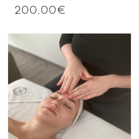
200,00
€