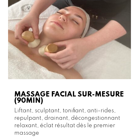
MASSAGE FACIAL SUR-MESURE
(90MIN)
Liftant, sculptant, tonifiant, anti-rides,
repulpant, drainant, décongestionnant
relaxant, éclat résultat dès le premier
massage