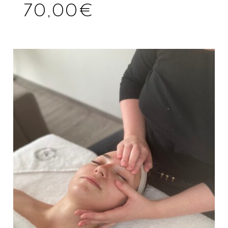
70,00
€