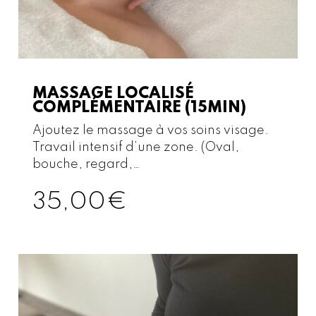
MASSAGE LOCALISÉ
COMPLÉMENTAIRE (15MIN)
Ajoutez le massage à vos soins visage.
Travail intensif d’une zone. (Oval,
bouche, regard,…
35,00
€