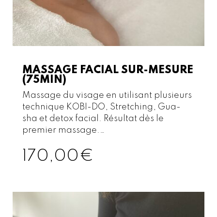
MASSAGE FACIAL SUR-MESURE
(75MIN)
Massage du visage en utilisant plusieurs
technique KOBI-DO, Stretching, Gua-
sha et detox facial. Résultat dès le
premier massage.…
170,00
€