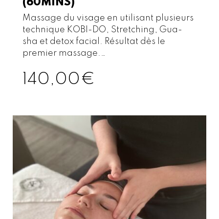
(60MINS)
Massage du visage en utilisant plusieurs
technique KOBI-DO, Stretching, Gua-
sha et detox facial. Résultat dès le
premier massage.…
140,00
€