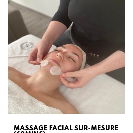
MASSAGE FACIAL SUR-MESURE