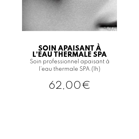
SOIN APAISANT À
L’EAU THERMALE SPA
Soin professionnel apaisant à
l’eau thermale SPA.(1h)
62,00
€