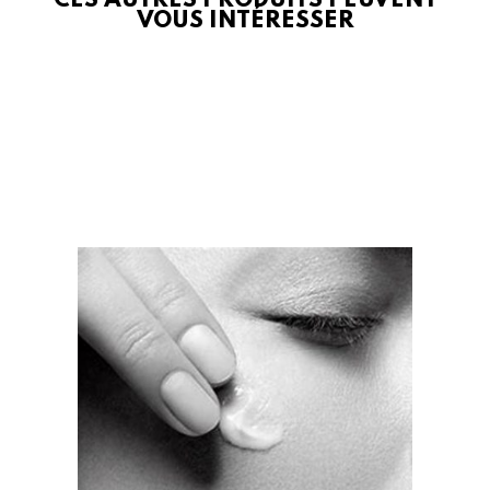
CES AUTRES PRODUITS PEUVENT
VOUS INTÉRESSER