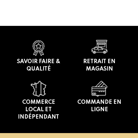
SAVOIR FAIRE &
RETRAIT EN
QUALITÉ
MAGASIN
COMMERCE
COMMANDE EN
LOCAL ET
LIGNE
INDÉPENDANT