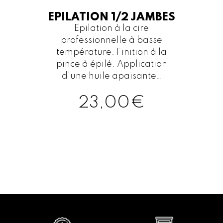
EPILATION 1/2 JAMBES
Epilation à la cire
professionnelle à basse
température. Finition à la
pince à épilé. Application
d’une huile apaisante…
23,00
€